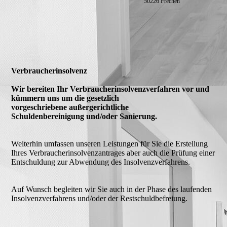
50226 Frechen
Verbraucherinsolvenz
Wir bereiten Ihr Verbraucherinsolvenzverfahren vor und
kümmern uns um die gesetzlich
vorgeschriebene
außergerichtliche
Schuldenbereinigung
und/oder Sanierung.
Weiterhin umfassen unseren Leistungen für Sie die Erstellung
Ihres Verbraucherinsolvenzantrages aber auch die Prüfung einer
Entschuldung zur Abwendung des Insolvenzverfahrens.
Auf Wunsch begleiten wir Sie auch in der Phase des laufenden
Insolvenzverfahrens und/oder der Restschuldbefreiung.