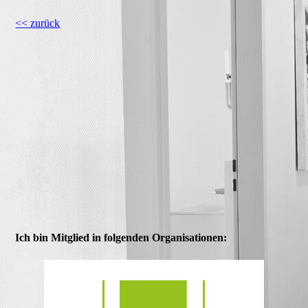
<< zurück
Ich bin Mitglied in folgenden Organisationen: